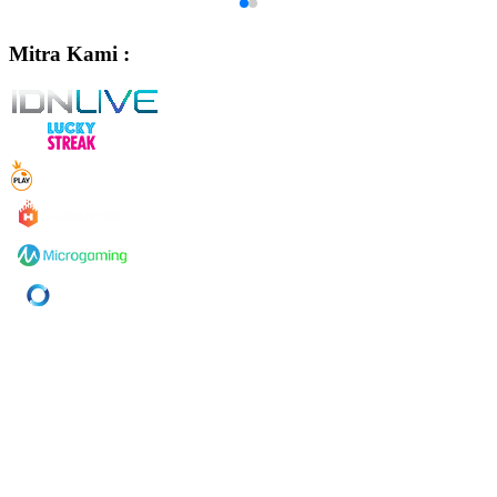
Mitra Kami :