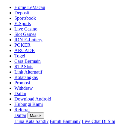
Home LeMacau
Deposit
Sportsbook
E-Sports
Live Casino
Slot Games
IDN E-Lottery
POKER
ARCADE
Togel
Cara Bermain
RTP Slots
Link Alternatif
Bolatangkas
Promosi
Withdraw
Daftar
Download Android
Hubungi Kami
Referral
Daftar
Masuk
Lupa Kata Sandi?
Butuh Bantuan?
Live Chat Di Sini