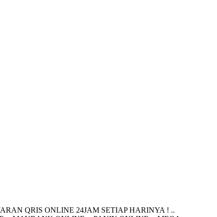
RAN QRIS ONLINE 24JAM SETIAP HARINYA ! ..