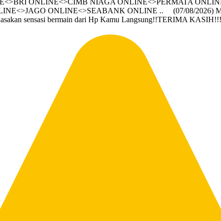
NE<>BRI ONLINE<>CIMB NIAGA ONLINE<>PERMATA ONL
NLINE<>JAGO ONLINE<>SEABANK ONLINE ..
(07/08/2026)
M
 Rasakan sensasi bermain dari Hp Kamu Langsung!!TERIMA KASIH!!